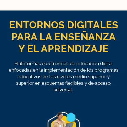
ENTORNOS DIGITALES
PARA LA ENSEÑANZA
Y EL APRENDIZAJE
Plataformas electrónicas de educación digital
enfocadas en la implementación de los programas
educativos de los niveles medio superior y
superior en esquemas flexibles y de acceso
universal.