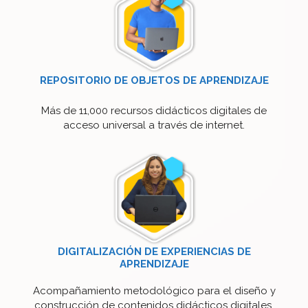
REPOSITORIO DE OBJETOS DE APRENDIZAJE
Más de 11,000 recursos didácticos digitales de
acceso universal a través de internet.
DIGITALIZACIÓN DE EXPERIENCIAS DE
APRENDIZAJE
Acompañamiento metodológico para el diseño y
construcción de contenidos didácticos digitales.