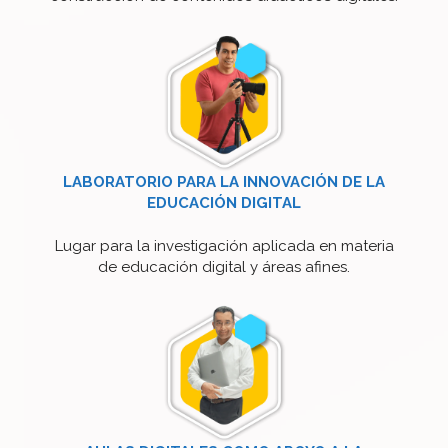
LABORATORIO PARA LA INNOVACIÓN DE LA
EDUCACIÓN DIGITAL
Lugar para la investigación aplicada en materia
de educación digital y áreas afines.