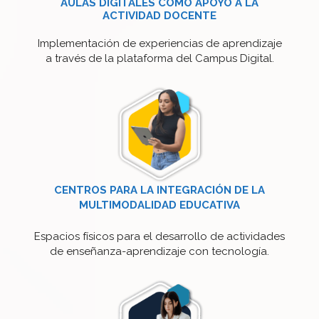
AULAS DIGITALES COMO APOYO A LA
ACTIVIDAD DOCENTE
Implementación de experiencias de aprendizaje
a través de la plataforma del Campus Digital.
CENTROS PARA LA INTEGRACIÓN DE LA
MULTIMODALIDAD EDUCATIVA
Espacios físicos para el desarrollo de actividades
de enseñanza-aprendizaje con tecnología.