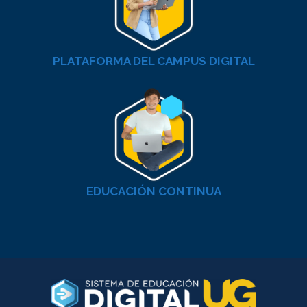
PLATAFORMA DEL CAMPUS DIGITAL
EDUCACIÓN CONTINUA