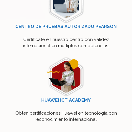
CENTRO DE PRUEBAS AUTORIZADO PEARSON
Certifícate en nuestro centro con validez
internacional en múltiples competencias.
HUAWEI
ICT ACADEMY
Obtén certificaciones Huawei en tecnología con
reconocimiento internacional.