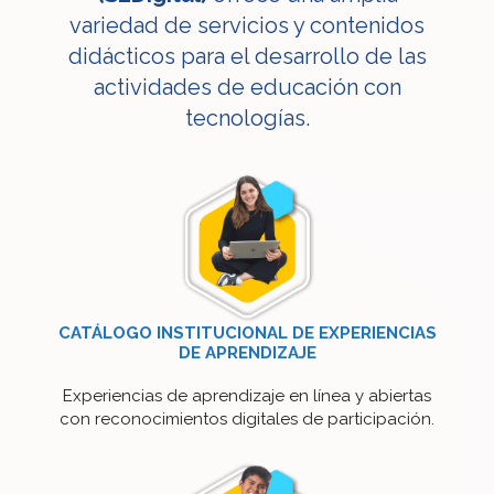
variedad de servicios y contenidos
didácticos para el desarrollo de las
actividades de educación con
tecnologías.
CATÁLOGO INSTITUCIONAL DE EXPERIENCIAS
DE APRENDIZAJE
Experiencias de aprendizaje en línea y abiertas
con reconocimientos digitales de participación.